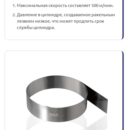
Максимальная скорость составляет 500 м/мин.
Давление в цилиндре, создаваемое ракельным
лезвием низкое, что может продлить срок
службы цилиндра.