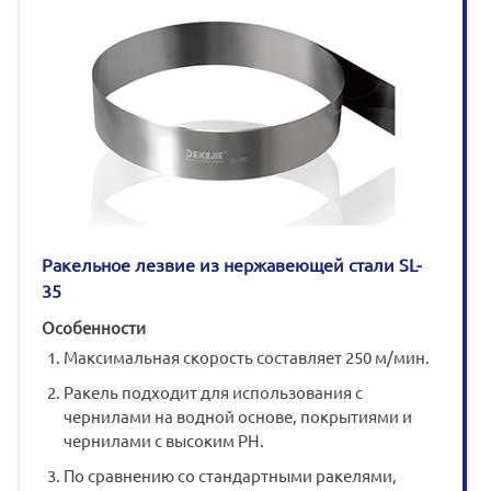
Ракельное лезвие из нержавеющей стали SL-
35
Особенности
Максимальная скорость составляет 250 м/мин.
Ракель подходит для использования с
чернилами на водной основе, покрытиями и
чернилами с высоким PH.
По сравнению со стандартными ракелями,