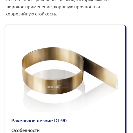
широкое применение, хорошую прочность и
коррозийную стойкость.
Ракельное лезвие DT-90
Особенности