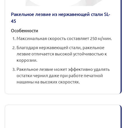
Ракельное лезвие из нержавеющей стали SL-
45
Особенности
Максимальная скорость составляет 250 м/мин.
Благодаря нержавеющей стали, ракельное
лезвие отличается высокой устойчивостью к
коррозии.
Ракельное лезвие может эффективно удалять
остатки чернил даже при работе печатной
машины на высоких скоростях.